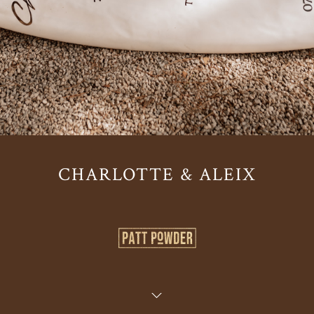
CHARLOTTE & ALEIX