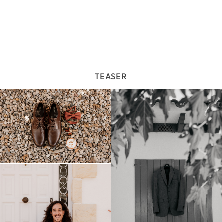
TEASER